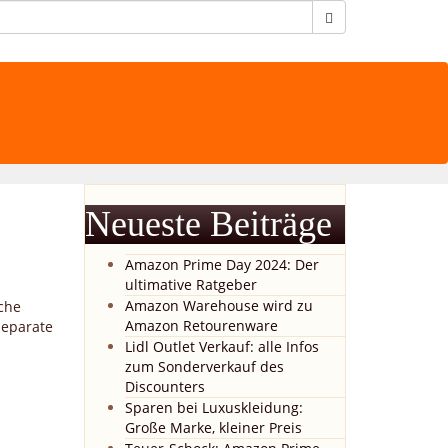
Neueste Beiträge
Amazon Prime Day 2024: Der
ultimative Ratgeber
Amazon Warehouse wird zu
che
Amazon Retourenware
separate
Lidl Outlet Verkauf: alle Infos
zum Sonderverkauf des
Discounters
Sparen bei Luxuskleidung:
Große Marke, kleiner Preis