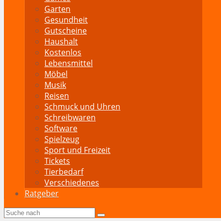
Garten
Gesundheit
Gutscheine
Haushalt
Kostenlos
Lebensmittel
Möbel
Musik
Reisen
Schmuck und Uhren
Schreibwaren
Software
Spielzeug
Sport und Freizeit
Tickets
Tierbedarf
Verschiedenes
Ratgeber