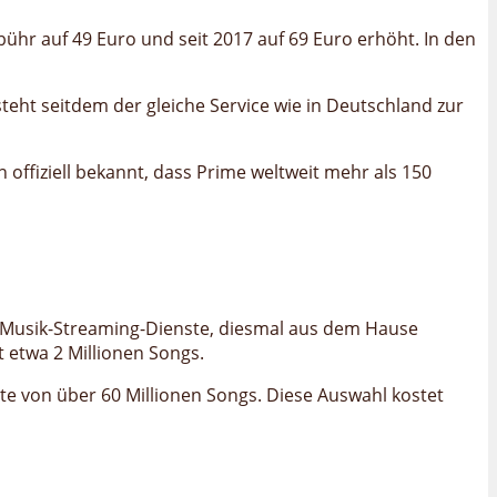
ühr auf 49 Euro und seit 2017 auf 69 Euro erhöht. In den
eht seitdem der gleiche Service wie in Deutschland zur
 offiziell bekannt, dass Prime weltweit mehr als 150
e Musik-Streaming-Dienste, diesmal aus dem Hause
 etwa 2 Millionen Songs.
ette von über 60 Millionen Songs. Diese Auswahl kostet