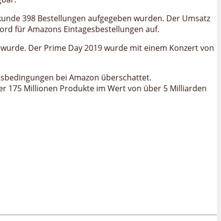
Sekunde 398 Bestellungen aufgegeben wurden. Der Umsatz
kord für Amazons Eintagesbestellungen auf.
 wurde. Der Prime Day 2019 wurde mit einem Konzert von
eitsbedingungen bei Amazon überschattet.
er 175 Millionen Produkte im Wert von über 5 Milliarden