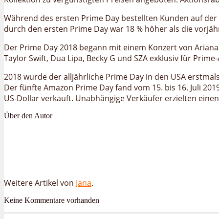
Während des ersten Prime Day bestellten Kunden auf der
durch den ersten Prime Day war 18 % höher als die vorjäh
Der Prime Day 2018 begann mit einem Konzert von Ariana
Taylor Swift, Dua Lipa, Becky G und SZA exklusiv für Pri
2018 wurde der alljährliche Prime Day in den USA erstma
Der fünfte Amazon Prime Day fand vom 15. bis 16. Juli 201
US-Dollar verkauft. Unabhängige Verkäufer erzielten einen
Über den Autor
Weitere Artikel von
Jana
.
Keine Kommentare vorhanden