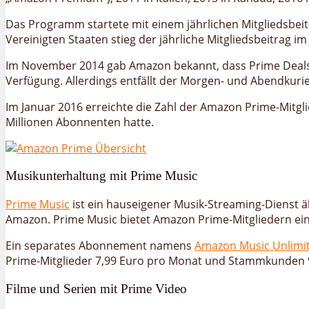
Das Programm startete mit einem jährlichen Mitgliedsbeit
Vereinigten Staaten stieg der jährliche Mitgliedsbeitrag im
Im November 2014 gab Amazon bekannt, dass Prime Deals ab
Verfügung. Allerdings entfällt der Morgen- und Abendkurie
Im Januar 2016 erreichte die Zahl der Amazon Prime-Mitgli
Millionen Abonnenten hatte.
Musikunterhaltung mit Prime Music
Prime Music
ist ein hauseigener Musik-Streaming-Dienst 
Amazon. Prime Music bietet Amazon Prime-Mitgliedern eine
Ein separates Abonnement namens
Amazon Music Unlimi
Prime-Mitglieder 7,99 Euro pro Monat und Stammkunden 
Filme und Serien mit Prime Video