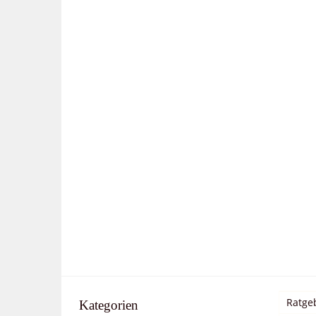
Ratge
Kategorien