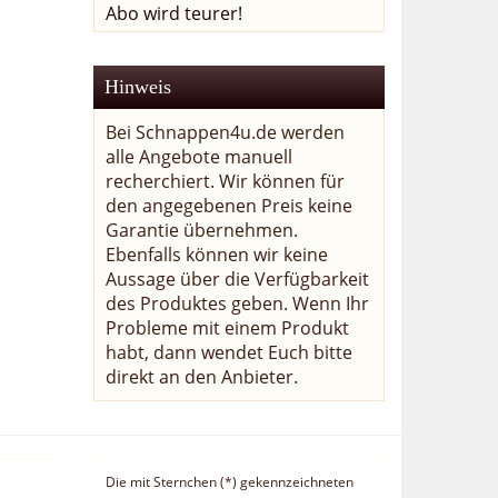
Abo wird teurer!
Hinweis
Bei Schnappen4u.de werden
alle Angebote manuell
recherchiert. Wir können für
den angegebenen Preis keine
Garantie übernehmen.
Ebenfalls können wir keine
Aussage über die Verfügbarkeit
des Produktes geben. Wenn Ihr
Probleme mit einem Produkt
habt, dann wendet Euch bitte
direkt an den Anbieter.
Die mit Sternchen (*) gekennzeichneten