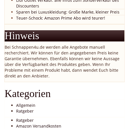
Lidl Outlet Verkauf: alle Infos zum Sonderverkauf des
Discounters
Sparen bei Luxuskleidung: Große Marke, kleiner Preis
Teuer-Schock: Amazon Prime Abo wird teurer!
Hinweis
Bei Schnappen4u.de werden alle Angebote manuell
recherchiert. Wir können für den angegebenen Preis keine
Garantie übernehmen. Ebenfalls können wir keine Aussage
über die Verfügbarkeit des Produktes geben. Wenn Ihr
Probleme mit einem Produkt habt, dann wendet Euch bitte
direkt an den Anbieter.
Kategorien
Allgemein
Ratgeber
Ratgeber
Amazon Versandkosten