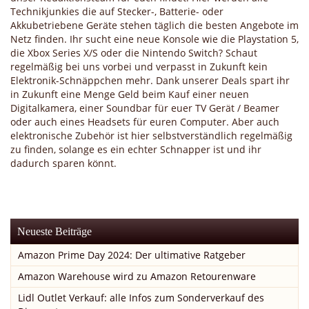
Technikjunkies die auf Stecker-, Batterie- oder
Akkubetriebene Geräte stehen täglich die besten Angebote im
Netz finden. Ihr sucht eine neue Konsole wie die Playstation 5,
die Xbox Series X/S oder die Nintendo Switch? Schaut
regelmäßig bei uns vorbei und verpasst in Zukunft kein
Elektronik-Schnäppchen mehr. Dank unserer Deals spart ihr
in Zukunft eine Menge Geld beim Kauf einer neuen
Digitalkamera, einer Soundbar für euer TV Gerät / Beamer
oder auch eines Headsets für euren Computer. Aber auch
elektronische Zubehör ist hier selbstverständlich regelmäßig
zu finden, solange es ein echter Schnapper ist und ihr
dadurch sparen könnt.
Neueste Beiträge
Amazon Prime Day 2024: Der ultimative Ratgeber
Amazon Warehouse wird zu Amazon Retourenware
Lidl Outlet Verkauf: alle Infos zum Sonderverkauf des