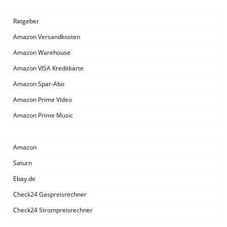
Ratgeber
Amazon Versandkosten
Amazon Warehouse
Amazon VISA Kreditkarte
Amazon Spar-Abo
Amazon Prime Video
Amazon Prime Music
Amazon
Saturn
Ebay.de
Check24 Gaspreisrechner
Check24 Strompreisrechner