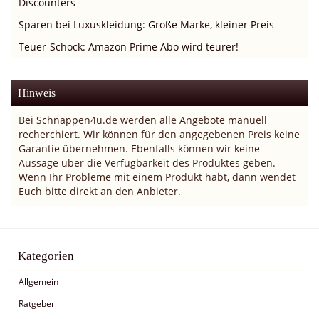
Discounters
Sparen bei Luxuskleidung: Große Marke, kleiner Preis
Teuer-Schock: Amazon Prime Abo wird teurer!
Hinweis
Bei Schnappen4u.de werden alle Angebote manuell
recherchiert. Wir können für den angegebenen Preis keine
Garantie übernehmen. Ebenfalls können wir keine
Aussage über die Verfügbarkeit des Produktes geben.
Wenn Ihr Probleme mit einem Produkt habt, dann wendet
Euch bitte direkt an den Anbieter.
Kategorien
Allgemein
Ratgeber