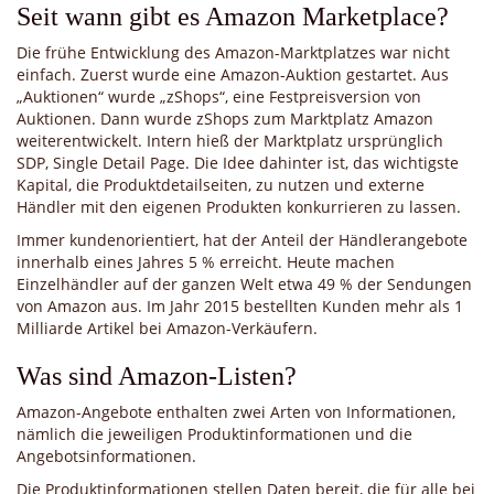
Seit wann gibt es Amazon Marketplace?
Die frühe Entwicklung des Amazon-Marktplatzes war nicht
einfach. Zuerst wurde eine Amazon-Auktion gestartet. Aus
„Auktionen“ wurde „zShops“, eine Festpreisversion von
Auktionen. Dann wurde zShops zum Marktplatz Amazon
weiterentwickelt. Intern hieß der Marktplatz ursprünglich
SDP, Single Detail Page. Die Idee dahinter ist, das wichtigste
Kapital, die Produktdetailseiten, zu nutzen und externe
Händler mit den eigenen Produkten konkurrieren zu lassen.
Immer kundenorientiert, hat der Anteil der Händlerangebote
innerhalb eines Jahres 5 % erreicht. Heute machen
Einzelhändler auf der ganzen Welt etwa 49 % der Sendungen
von Amazon aus. Im Jahr 2015 bestellten Kunden mehr als 1
Milliarde Artikel bei Amazon-Verkäufern.
Was sind Amazon-Listen?
Amazon-Angebote enthalten zwei Arten von Informationen,
nämlich die jeweiligen Produktinformationen und die
Angebotsinformationen.
Die Produktinformationen stellen Daten bereit, die für alle bei