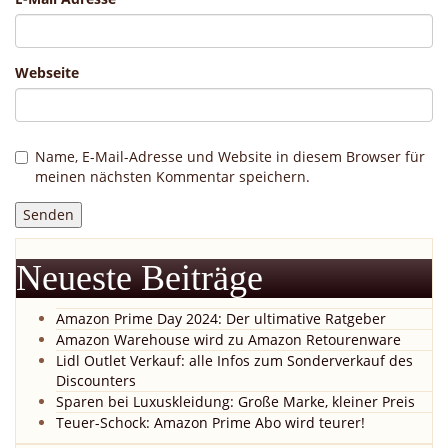
Webseite
Name, E-Mail-Adresse und Website in diesem Browser für
meinen nächsten Kommentar speichern.
Neueste Beiträge
Amazon Prime Day 2024: Der ultimative Ratgeber
Amazon Warehouse wird zu Amazon Retourenware
Lidl Outlet Verkauf: alle Infos zum Sonderverkauf des
Discounters
Sparen bei Luxuskleidung: Große Marke, kleiner Preis
Teuer-Schock: Amazon Prime Abo wird teurer!