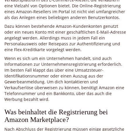
eine Vielzahl von Optionen bietet. Die Online-Registrierung
eines Amazon-Resellers im Portal ist nicht viel umfangreicher
als das Anlegen eines beliebigen anderen Benutzerkontos.
Dazu können bestehende Amazon-Kundenkonten genutzt
oder ein neues Konto mit einer geschäftlichen E-Mail-Adresse
angelegt werden. Allerdings muss in jedem Fall ein
Personalausweis oder Reisepass zur Authentifizierung und
eine Flex-Kreditkarte vorgelegt werden.
Wenn es sich um ein Unternehmen handelt, sind auch
Informationen zur Unternehmensregistrierung erforderlich.
Im besten Fall klappt das über eine Umsatzsteuer-
Identifikationsnummer oder einen Auszug aus der
Gewerbeanmeldung. Um dich kontaktieren und
Verkaufserlöse überweisen zu können, benötigt Amazon eine
Telefonnummer und ein Bankkonto, über das auch die
Werbung bezahlt wird.
Was beinhaltet die Registrierung bei
Amazon Marketplace?
Nach Abschluss der Registrierung müssen einige gesetzliche