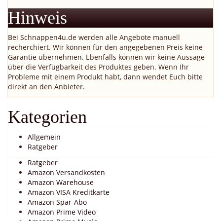
Hinweis
Bei Schnappen4u.de werden alle Angebote manuell
recherchiert. Wir können für den angegebenen Preis keine
Garantie übernehmen. Ebenfalls können wir keine Aussage
über die Verfügbarkeit des Produktes geben. Wenn Ihr
Probleme mit einem Produkt habt, dann wendet Euch bitte
direkt an den Anbieter.
Kategorien
Allgemein
Ratgeber
Ratgeber
Amazon Versandkosten
Amazon Warehouse
Amazon VISA Kreditkarte
Amazon Spar-Abo
Amazon Prime Video