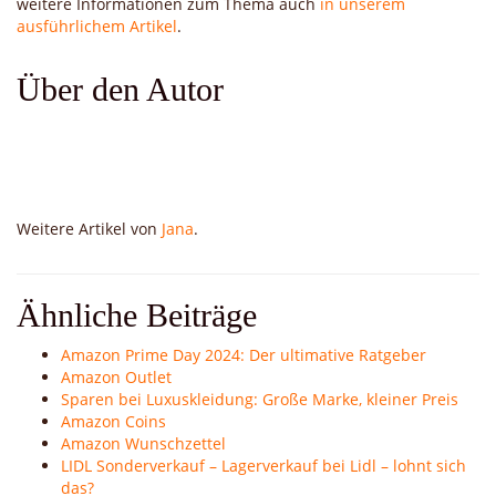
weitere Informationen zum Thema auch
in unserem
ausführlichem Artikel
.
Über den Autor
Weitere Artikel von
Jana
.
Ähnliche Beiträge
Amazon Prime Day 2024: Der ultimative Ratgeber
Amazon Outlet
Sparen bei Luxuskleidung: Große Marke, kleiner Preis
Amazon Coins
Amazon Wunschzettel
LIDL Sonderverkauf – Lagerverkauf bei Lidl – lohnt sich
das?