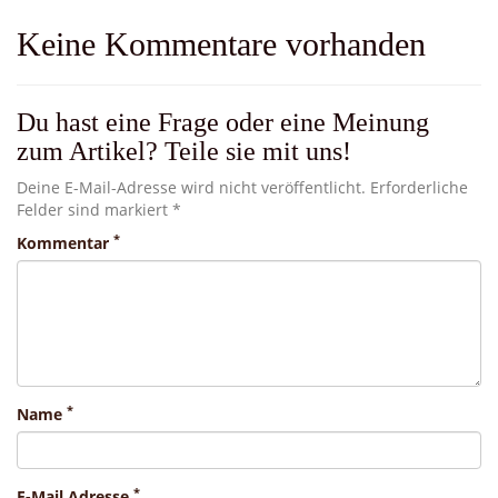
Keine Kommentare vorhanden
Du hast eine Frage oder eine Meinung
zum Artikel? Teile sie mit uns!
Deine E-Mail-Adresse wird nicht veröffentlicht. Erforderliche
Felder sind markiert *
*
Kommentar
*
Name
*
E-Mail Adresse