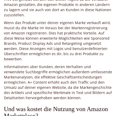
Amazon gestatten, die eigenen Produkte in anderen Ländern
zu lagern und sie auch von dort an Kunden in diese Nationen
zuzustellen.
Wenn das Produkt unter deiner eigenen Marke verkauft wird,
musst du die Marke im Voraus bei der Markenregistrierung
von Amazon registrieren. Dies hat praktische Vorteile. Auf
diese Weise können erweiterte Möglichkeiten wie Sponsored
Brands, Product Display Ads und Retargeting umgesetzt
werden. Diese Anzeigen mit Logos und benutzerdefinierten
Überschriften ermöglichen es dir, bis zu drei Produkte zu
bewerben.
Informationen über Kunden, deren Verhalten und
verwendete Suchbegriffe ermöglichen außerdem umfassende
Markenanalysen, die effektive Geschäftsentscheidungen
ermöglichen. A+ Content erhöht auch den Traffic und den
Umsatz auf deiner eigenen Website, da die Markengeschichte
des Artikels und spezifische Merkmale in Text und Bildern auf
Detailseiten hervorgehoben werden können.
Und was kostet die Nutzung von Amazon
Marketplace?