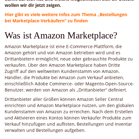
wollen wir dir jetzt zeigen.
Hier gibt es viele weitere Infos zum Thema „Bestellungen
bei Marketplace-Verkäufern“ zu finden
Was ist Amazon Marketplace?
Amazon Marketplace ist eine E-Commerce-Plattform, die
Amazon gehört und von Amazon betrieben wird und es
Drittanbietern ermöglicht, neue oder gebrauchte Produkte zu
verkaufen. Über den Amazon Marketplace haben Dritte
Zugriff auf den weltweiten Kundenstamm von Amazon.
Händler, die Produkte bei Amazon zum Verkauf anbieten,
einschließlich Adobe Commerce- oder Magento-Open-Source-
Benutzer, werden von Amazon als „Drittanbieter“ definiert.
Drittanbieter aller Größen können Amazon Seller Central
einrichten und Amazon Marketplace nutzen, um den globalen
Kundenstamm von Amazon zu erreichen. Nach dem Erstellen
und Aktivieren eines Kontos können Verkäufer Produkte zum
Verkauf hinzufügen und auflisten, Bestellungen und Inventar
verwalten und Bestellungen aufgeben.