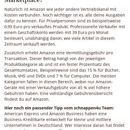
Natürlich ist Amazon wie jeder andere Vertriebskanal mit
Kosten verbunden. Noch wichtiger ist es, alle deine Ausgaben
dafür zu kennen. Für Privatpersonen sind es beispielsweise
0,99 Euro pro verkauftes Produkt. Professionelle Verkäufer mit
einem Geschäftskonto werden mit 39 Euro pro Monat
besteuert, unabhängig davon, wie viele Artikel in diesem
Zeitraum verkauft werden.
Zusätzlich erhebt Amazon eine Vermittlungsgebühr pro
Transaktion. Dieser Betrag hängt von der jeweiligen
Produktkategorie ab und ist ein fester Prozentsatz des
Gesamtumsatzes. Beispielsweise sind das 15 % für Bücher,
Musik, VHS und DVDs und 7 % für Computer. Die meisten
Kategorien fallen in diesen Bereich, wobei nur Amazon-
Geräte mit einer Verkaufsgebühr von 45 % viel höhere
Gebühren haben. Eine vollständige Gebührenübersicht
findest du auf Amazon.
Hier noch ein passender Tipp vom schnappen4u Team:
American Express und Amazon Business haben eine
Business-Kreditkarte entwickelt für kleine und mittlere
Unternehmen in Deutschland. Wer Interesse daran hat findet