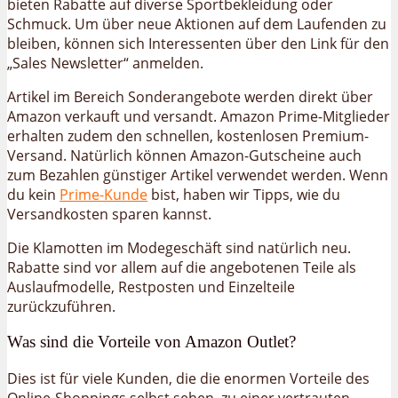
bieten Rabatte auf diverse Sportbekleidung oder
Schmuck. Um über neue Aktionen auf dem Laufenden zu
bleiben, können sich Interessenten über den Link für den
„Sales Newsletter“ anmelden.
Artikel im Bereich Sonderangebote werden direkt über
Amazon verkauft und versandt. Amazon Prime-Mitglieder
erhalten zudem den schnellen, kostenlosen Premium-
Versand. Natürlich können Amazon-Gutscheine auch
zum Bezahlen günstiger Artikel verwendet werden. Wenn
du kein
Prime-Kunde
bist, haben wir Tipps, wie du
Versandkosten sparen kannst.
Die Klamotten im Modegeschäft sind natürlich neu.
Rabatte sind vor allem auf die angebotenen Teile als
Auslaufmodelle, Restposten und Einzelteile
zurückzuführen.
Was sind die Vorteile von Amazon Outlet?
Dies ist für viele Kunden, die die enormen Vorteile des