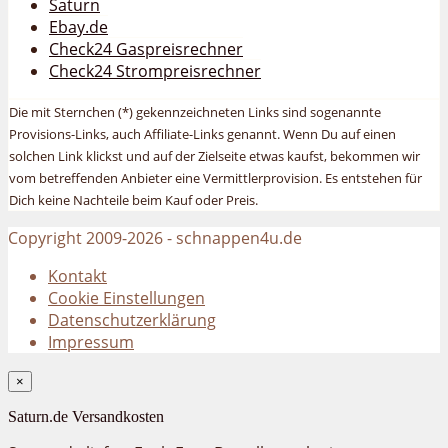
Saturn
Ebay.de
Check24 Gaspreisrechner
Check24 Strompreisrechner
Die mit Sternchen (*) gekennzeichneten Links sind sogenannte
Provisions-Links, auch Affiliate-Links genannt. Wenn Du auf einen
solchen Link klickst und auf der Zielseite etwas kaufst, bekommen wir
vom betreffenden Anbieter eine Vermittlerprovision. Es entstehen für
Dich keine Nachteile beim Kauf oder Preis.
Copyright 2009-2026 - schnappen4u.de
Kontakt
Cookie Einstellungen
Datenschutzerklärung
Impressum
×
Saturn.de Versandkosten