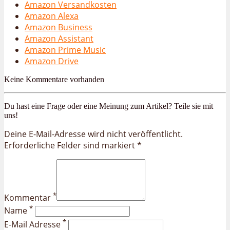
Amazon Versandkosten
Amazon Alexa
Amazon Business
Amazon Assistant
Amazon Prime Music
Amazon Drive
Keine Kommentare vorhanden
Du hast eine Frage oder eine Meinung zum Artikel? Teile sie mit
uns!
Deine E-Mail-Adresse wird nicht veröffentlicht.
Erforderliche Felder sind markiert *
*
Kommentar
*
Name
*
E-Mail Adresse