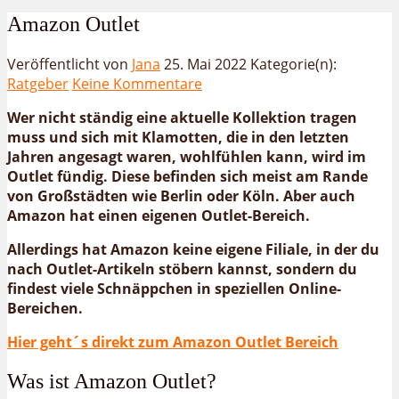
Amazon Outlet
Veröffentlicht von
Jana
25. Mai 2022
Kategorie(n):
Ratgeber
Keine Kommentare
Wer nicht ständig eine aktuelle Kollektion tragen
muss und sich mit Klamotten, die in den letzten
Jahren angesagt waren, wohlfühlen kann, wird im
Outlet fündig. Diese befinden sich meist am Rande
von Großstädten wie Berlin oder Köln. Aber auch
Amazon hat einen eigenen Outlet-Bereich.
Allerdings hat Amazon keine eigene Filiale, in der du
nach Outlet-Artikeln stöbern kannst, sondern du
findest viele Schnäppchen in speziellen Online-
Bereichen.
Hier geht´s direkt zum Amazon Outlet Bereich
Was ist Amazon Outlet?