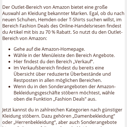
Der Outlet-Bereich von Amazon bietet eine große
Auswahl an Kleidung bekannter Marken. Egal, ob du nach
neuen Schuhen, Hemden oder T-Shirts suchen willst, im
Bereich Fashion Deals des Online-Handelsriesen findest
du Artikel mit bis zu 70 % Rabatt. So nutzt du den Outlet-
Bereich von Amazon:
Gehe auf die Amazon-Homepage.
Wähle in der Menüleiste den Bereich Angebote.
Hier findest du den Bereich „Verkauf“.
Im Verkaufsbereich findest du bereits eine
Übersicht über reduzierte Überbestände und
Restposten in allen möglichen Bereichen.
Wenn du in den Sonderangeboten der Amazon-
Bekleidungsgeschäfte stöbern möchtest, wähle
oben die Funktion „Fashion Deals“ aus.
Jetzt kannst du in zahlreichen Kategorien nach günstiger
Kleidung stöbern. Dazu gehören „Damenbekleidung“
oder „Herrenbekleidung“, aber auch Sonderangebote