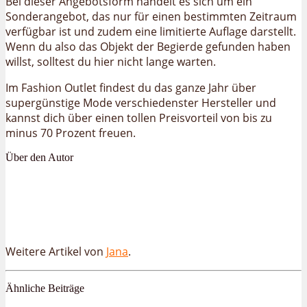
Bei dieser Angebotsform handelt es sich um ein
Sonderangebot, das nur für einen bestimmten Zeitraum
verfügbar ist und zudem eine limitierte Auflage darstellt.
Wenn du also das Objekt der Begierde gefunden haben
willst, solltest du hier nicht lange warten.
Im Fashion Outlet findest du das ganze Jahr über
supergünstige Mode verschiedenster Hersteller und
kannst dich über einen tollen Preisvorteil von bis zu
minus 70 Prozent freuen.
Über den Autor
Weitere Artikel von
Jana
.
Ähnliche Beiträge