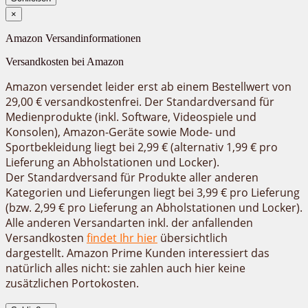
×
Amazon Versandinformationen
Versandkosten bei Amazon
Amazon versendet leider erst ab einem Bestellwert von
29,00 € versandkostenfrei. Der
Standardversand
für
Medienprodukte (inkl. Software, Videospiele und
Konsolen), Amazon-Geräte sowie Mode- und
Sportbekleidung liegt bei 2,99 € (alternativ 1,99 € pro
Lieferung an Abholstationen und Locker).
Der
Standardversand
für Produkte aller anderen
Kategorien und Lieferungen liegt bei 3,99 € pro Lieferung
(bzw. 2,99 € pro Lieferung an Abholstationen und Locker).
Alle anderen Versandarten inkl. der anfallenden
Versandkosten
findet Ihr hier
übersichtlich
dargestellt. Amazon Prime Kunden interessiert das
natürlich alles nicht: sie zahlen auch hier keine
zusätzlichen Portokosten.