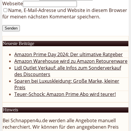
Webseite
Name, E-Mail-Adresse und Website in diesem Browser
für meinen nächsten Kommentar speichern.
Neueste Beiträge
Amazon Prime Day 2024: Der ultimative Ratgeber
Amazon Warehouse wird zu Amazon Retourenware
Lidl Outlet Verkauf: alle Infos zum Sonderverkauf
des Discounters
Sparen bei Luxuskleidung: Große Marke, kleiner
Preis
Teuer-Schock: Amazon Prime Abo wird teurer!
Hinweis
Bei Schnappen4u.de werden alle Angebote manuell
recherchiert. Wir können für den angegebenen Preis