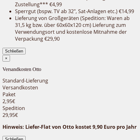
Zustellung*** €4,99
Sperrgut (bspw. TV ab 32″, Sat-Anlagen etc.) €14,99
Lieferung von Großgeräten (Spedition: Waren ab
31,5 kg bzw. über 60x60x120 cm) Lieferung zum
Verwendungsort und kostenlose Mitnahme der
Verpackung €29,90
Schließen
×
Versandkosten Otto
Standard-Lieferung
Versandkosten
Paket
2,95€
Spedition
29,95€
Hinweis: Liefer-Flat von Otto kostet 9,90 Euro pro Jahr
Schließen