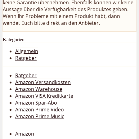
keine Garantie übernehmen. Ebenfalls können wir keine
Aussage über die Verfügbarkeit des Produktes geben.
Wenn Ihr Probleme mit einem Produkt habt, dann
wendet Euch bitte direkt an den Anbieter.
Kategorien
Allgemein
Ratgeber
Ratgeber
Amazon Versandkosten
Amazon Warehouse
Amazon VISA Kreditkarte
Amazon Spar-Abo
Amazon Prime Video
Amazon Prime Music
Amazon