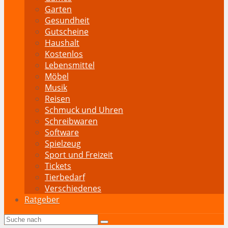
Garten
Gesundheit
Gutscheine
Haushalt
Kostenlos
Lebensmittel
Möbel
Musik
Reisen
Schmuck und Uhren
Schreibwaren
Software
Spielzeug
Sport und Freizeit
Tickets
Tierbedarf
Verschiedenes
Ratgeber