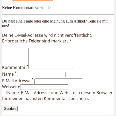
Keine Kommentare vorhanden
Du hast eine Frage oder eine Meinung zum Artikel? Teile sie mit
uns!
Deine E-Mail-Adresse wird nicht veröffentlicht.
Erforderliche Felder sind markiert *
*
Kommentar
*
Name
*
E-Mail Adresse
Webseite
Name, E-Mail-Adresse und Website in diesem Browser
für meinen nächsten Kommentar speichern.