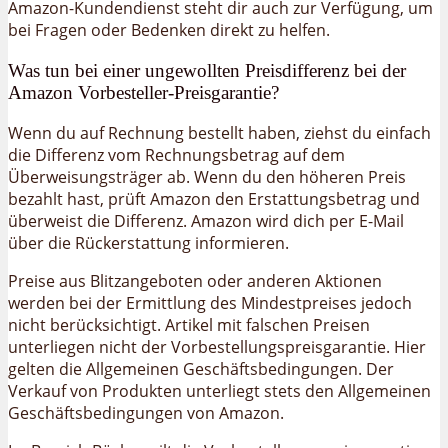
Amazon-Kundendienst steht dir auch zur Verfügung, um
bei Fragen oder Bedenken direkt zu helfen.
Was tun bei einer ungewollten Preisdifferenz bei der
Amazon Vorbesteller-Preisgarantie?
Wenn du auf Rechnung bestellt haben, ziehst du einfach
die Differenz vom Rechnungsbetrag auf dem
Überweisungsträger ab. Wenn du den höheren Preis
bezahlt hast, prüft Amazon den Erstattungsbetrag und
überweist die Differenz. Amazon wird dich per E-Mail
über die Rückerstattung informieren.
Preise aus Blitzangeboten oder anderen Aktionen
werden bei der Ermittlung des Mindestpreises jedoch
nicht berücksichtigt. Artikel mit falschen Preisen
unterliegen nicht der Vorbestellungspreisgarantie. Hier
gelten die Allgemeinen Geschäftsbedingungen. Der
Verkauf von Produkten unterliegt stets den Allgemeinen
Geschäftsbedingungen von Amazon.