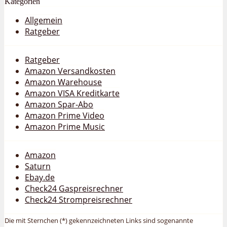
Kategorien
Allgemein
Ratgeber
Ratgeber
Amazon Versandkosten
Amazon Warehouse
Amazon VISA Kreditkarte
Amazon Spar-Abo
Amazon Prime Video
Amazon Prime Music
Amazon
Saturn
Ebay.de
Check24 Gaspreisrechner
Check24 Strompreisrechner
Die mit Sternchen (*) gekennzeichneten Links sind sogenannte