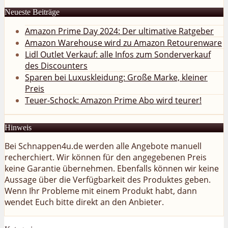
Neueste Beiträge
Amazon Prime Day 2024: Der ultimative Ratgeber
Amazon Warehouse wird zu Amazon Retourenware
Lidl Outlet Verkauf: alle Infos zum Sonderverkauf
des Discounters
Sparen bei Luxuskleidung: Große Marke, kleiner
Preis
Teuer-Schock: Amazon Prime Abo wird teurer!
Hinweis
Bei Schnappen4u.de werden alle Angebote manuell
recherchiert. Wir können für den angegebenen Preis
keine Garantie übernehmen. Ebenfalls können wir keine
Aussage über die Verfügbarkeit des Produktes geben.
Wenn Ihr Probleme mit einem Produkt habt, dann
wendet Euch bitte direkt an den Anbieter.