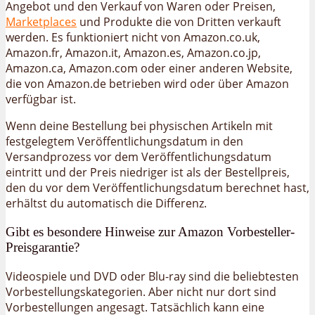
Angebot und den Verkauf von Waren oder Preisen,
Marketplaces
und Produkte die von Dritten verkauft
werden. Es funktioniert nicht von Amazon.co.uk,
Amazon.fr, Amazon.it, Amazon.es, Amazon.co.jp,
Amazon.ca, Amazon.com oder einer anderen Website,
die von Amazon.de betrieben wird oder über Amazon
verfügbar ist.
Wenn deine Bestellung bei physischen Artikeln mit
festgelegtem Veröffentlichungsdatum in den
Versandprozess vor dem Veröffentlichungsdatum
eintritt und der Preis niedriger ist als der Bestellpreis,
den du vor dem Veröffentlichungsdatum berechnet hast,
erhältst du automatisch die Differenz.
Gibt es besondere Hinweise zur Amazon Vorbesteller-
Preisgarantie?
Videospiele und DVD oder Blu-ray sind die beliebtesten
Vorbestellungskategorien. Aber nicht nur dort sind
Vorbestellungen angesagt. Tatsächlich kann eine