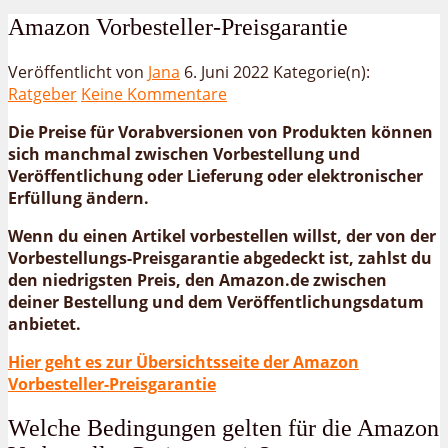
Amazon Vorbesteller-Preisgarantie
Veröffentlicht von
Jana
6. Juni 2022
Kategorie(n):
Ratgeber
Keine Kommentare
Die Preise für Vorabversionen von Produkten können
sich manchmal zwischen Vorbestellung und
Veröffentlichung oder Lieferung oder elektronischer
Erfüllung ändern.
Wenn du einen Artikel vorbestellen willst, der von der
Vorbestellungs-Preisgarantie abgedeckt ist, zahlst du
den niedrigsten Preis, den Amazon.de zwischen
deiner Bestellung und dem Veröffentlichungsdatum
anbietet.
Hier geht es zur Übersichtsseite der Amazon
Vorbesteller-Preisgarantie
Welche Bedingungen gelten für die Amazon