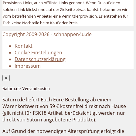
Provisions-Links, auch Affiliate-Links genannt. Wenn Du auf einen
solchen Link klickst und auf der Zielseite etwas kaufst, bekommen wir
vom betreffenden Anbieter eine Vermittlerprovision. Es entstehen für
Dich keine Nachteile beim Kauf oder Preis.
Copyright 2009-2026 - schnappen4u.de
Kontakt
Cookie Einstellungen
Datenschutzerklärung
Impressum
×
Saturn.de Versandkosten
Saturn.de liefert Euch Eure Bestellung ab einem
Warenkorbwert von 59 € kostenfrei direkt nach Hause
(gilt nicht für FSK18 Artikel, berücksichtigt werden nur
direkt von Saturn angebotene Produkte).
Auf Grund der notwendigen Altersprüfung erfolgt die