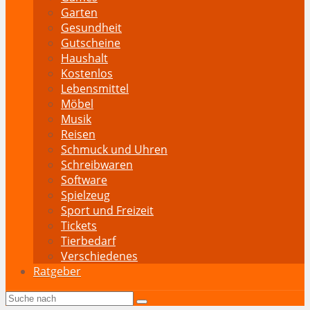
Garten
Gesundheit
Gutscheine
Haushalt
Kostenlos
Lebensmittel
Möbel
Musik
Reisen
Schmuck und Uhren
Schreibwaren
Software
Spielzeug
Sport und Freizeit
Tickets
Tierbedarf
Verschiedenes
Ratgeber