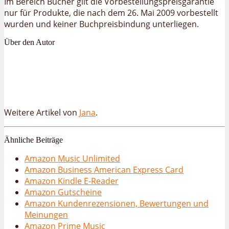
Im Bereich Bücher gilt die Vorbestellungspreisgarantie
nur für Produkte, die nach dem 26. Mai 2009 vorbestellt
wurden und keiner Buchpreisbindung unterliegen.
Über den Autor
Weitere Artikel von
Jana
.
Ähnliche Beiträge
Amazon Music Unlimited
Amazon Business American Express Card
Amazon Kindle E-Reader
Amazon Gutscheine
Amazon Kundenrezensionen, Bewertungen und
Meinungen
Amazon Prime Music