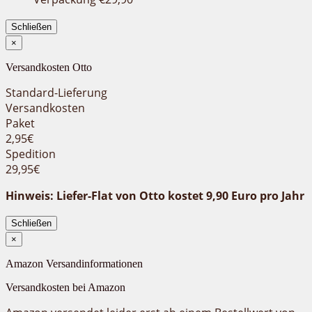
Schließen
×
Versandkosten Otto
Standard-Lieferung
Versandkosten
Paket
2,95€
Spedition
29,95€
Hinweis: Liefer-Flat von Otto kostet 9,90 Euro pro Jahr
Schließen
×
Amazon Versandinformationen
Versandkosten bei Amazon