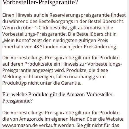
Vorbesteller-Preisgarantie?
Einen Hinweis auf die Reservierungspreisgarantie findest
du während des Bestellvorgangs in der Bestellübersicht.
Wenn du über 1-Click bestellst, gilt automatisch die
Vorbestellungs-Preisgarantie. Die Bestellübersicht in
„Mein Konto“ zeigt den niedrigsten gültigen Preis
innerhalb von 48 Stunden nach jeder Preisänderung.
Die Vorbestellungs-Preisgarantie gilt nur für Produkte,
auf deren Produktseite ein Hinweis zur Vorbestellungs-
Preisgarantie angezeigt wird. Produkte, die diese
Meldung nicht anzeigen, fallen unabhängig vom
Produkttyp nicht unter die Garantie.
Für welche Produkte gilt die Amazon Vorbesteller-
Preisgarantie?
Die Vorbestellungs-Preisgarantie gilt nur für Produkte,
die von Amazon.de im eigenen Namen über die Website
www.amazon.de verkauft werden. Sie gilt nicht für das