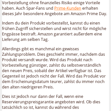
Vorbestellung ohne finanzielles Risiko einige Vorteile
haben. Auch Spar-Fans und
Prime-Kunden
erhalten
dieses Jahr besondere Angebote am Amazon Prime Day.
Indem du dein Produkt vorbestellst, kannst du einen
frühen Zugriff sicherstellen und wirst nicht für mögliche
Engpässe bestraft. Amazon garantiert außerdem eine
Lieferung am selben Tag.
Allerdings gibt es manchmal ein gewisses
Zahlungsproblem. Dies geschieht immer, nachdem das
Produkt versandt wurde. Wird das Produkt nach
Vorbestellung günstiger, zahlst du selbstverständlich
den neuen Preis, sobald der Artikel verfügbar ist. Das
Gegenteil ist jedoch nicht der Fall. Wird das Produkt vor
dem Erscheinungsdatum teurer, zahlst du immer noch
den alten niedrigeren Preis.
Dies ist jedoch nur dann der Fall, wenn eine
Reservierungspreisgarantie angeboten wird. Ob dies
tatsächlich so ist, kannst du während des