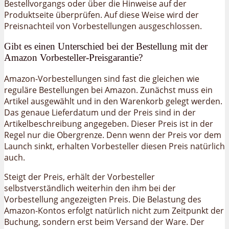
Bestellvorgangs oder über die Hinweise auf der
Produktseite überprüfen. Auf diese Weise wird der
Preisnachteil von Vorbestellungen ausgeschlossen.
Gibt es einen Unterschied bei der Bestellung mit der
Amazon Vorbesteller-Preisgarantie?
Amazon-Vorbestellungen sind fast die gleichen wie
reguläre Bestellungen bei Amazon. Zunächst muss ein
Artikel ausgewählt und in den Warenkorb gelegt werden.
Das genaue Lieferdatum und der Preis sind in der
Artikelbeschreibung angegeben. Dieser Preis ist in der
Regel nur die Obergrenze. Denn wenn der Preis vor dem
Launch sinkt, erhalten Vorbesteller diesen Preis natürlich
auch.
Steigt der Preis, erhält der Vorbesteller
selbstverständlich weiterhin den ihm bei der
Vorbestellung angezeigten Preis. Die Belastung des
Amazon-Kontos erfolgt natürlich nicht zum Zeitpunkt der
Buchung, sondern erst beim Versand der Ware. Der