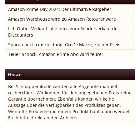
Amazon Prime Day 2024: Der ultimative Ratgeber
Amazon Warehouse wird zu Amazon Retourenware
Lidl Outlet Verkauf: alle Infos zum Sonderverkauf des
Discounters
Sparen bei Luxuskleidung: Große Marke, kleiner Preis
Teuer-Schock: Amazon Prime Abo wird teurer!
Hinweis
Bei Schnappen4u.de werden alle Angebote manuell
recherchiert. Wir können für den angegebenen Preis keine
Garantie übernehmen. Ebenfalls können wir keine
Aussage über die Verfügbarkeit des Produktes geben.
Wenn Ihr Probleme mit einem Produkt habt, dann wendet
Euch bitte direkt an den Anbieter.