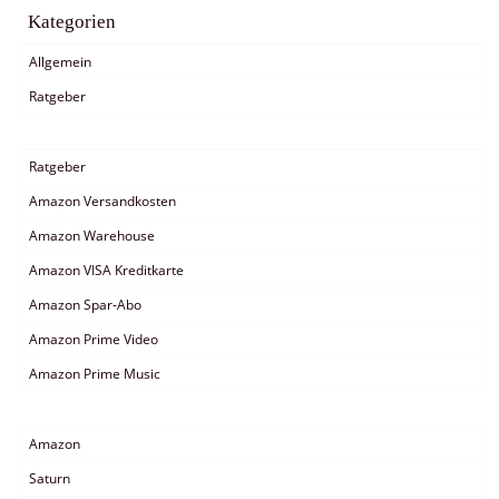
Kategorien
Allgemein
Ratgeber
Ratgeber
Amazon Versandkosten
Amazon Warehouse
Amazon VISA Kreditkarte
Amazon Spar-Abo
Amazon Prime Video
Amazon Prime Music
Amazon
Saturn