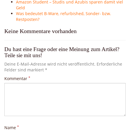
Amazon Student – Studis und Azubis sparen damit viel
Geld
Was bedeutet B-Ware, refurbished, Sonder- bzw.
Restposten?
Keine Kommentare vorhanden
Du hast eine Frage oder eine Meinung zum Artikel?
Teile sie mit uns!
Deine E-Mail-Adresse wird nicht veröffentlicht. Erforderliche
Felder sind markiert *
*
Kommentar
*
Name