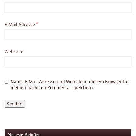
*
E-Mail Adresse
Webseite
Name, E-Mail-Adresse und Website in diesem Browser für
meinen nächsten Kommentar speichern.
Neueste Beiträge