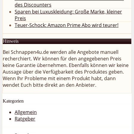
des Discounters
Sparen bei Luxuskleidung: Große Marke, kleiner
Preis
Teuer-Schock: Amazon Prime Abo wird teurer!
Hinweis
Bei Schnappen4u.de werden alle Angebote manuell
recherchiert. Wir können für den angegebenen Preis
keine Garantie übernehmen. Ebenfalls können wir keine
Aussage über die Verfügbarkeit des Produktes geben.
Wenn Ihr Probleme mit einem Produkt habt, dann
wendet Euch bitte direkt an den Anbieter.
Kategorien
Allgemein
Ratgeber