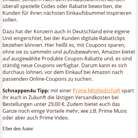
überall spezielle Codes oder Rabatte beworben, die
Kunden für ihren nächsten Einkaufsbummel inspirieren
sollen.
Dazu hat der Konzern auch in Deutschland eine eigene
Unit eingerichtet, bei der Kunden digitale Rabattclips
beziehen können. Hier heißt es, mit Coupons sparen,
ohne sie zu sammeln und aufzubewahren, Amazon bietet
auf ausgewählte Produkte Coupon-Rabatte und, es sind
ständig neue Coupons verfügbar. Darum kann es sich
durchaus lohnen, vor dem Einkauf bei Amazon nach
passenden Online-Coupons zu suchen.
Schnappen4u Tipp:
mit einer
Prime Mitgliedschaft
spart
ihr euch in Zukunft die lästigen Versandkosten bei
Bestellungen unter 29,00 €. Zudem bietet euch das
Ganze noch einige Vorteile mehr, wie z.B. Prime Music
oder aber auch Prime Video.
Über den Autor