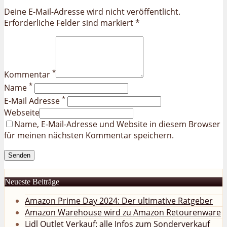
Deine E-Mail-Adresse wird nicht veröffentlicht.
Erforderliche Felder sind markiert *
*
Kommentar
*
Name
*
E-Mail Adresse
Webseite
Name, E-Mail-Adresse und Website in diesem Browser
für meinen nächsten Kommentar speichern.
Neueste Beiträge
Amazon Prime Day 2024: Der ultimative Ratgeber
Amazon Warehouse wird zu Amazon Retourenware
Lidl Outlet Verkauf: alle Infos zum Sonderverkauf