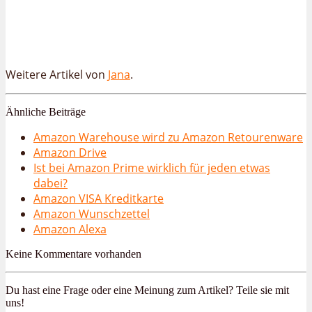
Weitere Artikel von
Jana
.
Ähnliche Beiträge
Amazon Warehouse wird zu Amazon Retourenware
Amazon Drive
Ist bei Amazon Prime wirklich für jeden etwas
dabei?
Amazon VISA Kreditkarte
Amazon Wunschzettel
Amazon Alexa
Keine Kommentare vorhanden
Du hast eine Frage oder eine Meinung zum Artikel? Teile sie mit
uns!