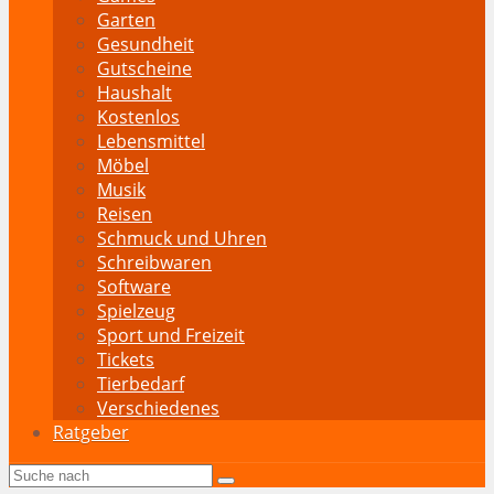
Garten
Gesundheit
Gutscheine
Haushalt
Kostenlos
Lebensmittel
Möbel
Musik
Reisen
Schmuck und Uhren
Schreibwaren
Software
Spielzeug
Sport und Freizeit
Tickets
Tierbedarf
Verschiedenes
Ratgeber