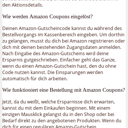
den Aktionsdetails.
Wie werden Amazon Coupons eingelöst?
Deinen Amazon-Gutscheincode kannst du während des
Bestellvorgangs im Kassenbereich eingeben. Um dorthin
zu gelangen, musst du dich bei Amazon registrieren oder
dich mit deinen bestehenden Zugangsdaten anmelden.
Nach Eingabe des Amazon-Gutscheins wird deine
Ersparnis gutgeschrieben. Einfacher geht das Ganze,
wenn du einen Amazon-Gutschein hast, den du ohne
Code nutzen kannst. Die Einsparungen werden
automatisch für dich arbeiten.
Wie funktioniert eine Bestellung mit Amazon Coupons?
Jetzt, da du weißt, welche Ersparnisse dich erwarten,
kannst du mit dem Einkaufen beginnen. Mit einem
einzigen Mausklick gelangst du in den Shop oder bei
Bedarf direkt zu den angebotenen Produkten. Wenn du
dich für einen regulären Amazon-Gutschein