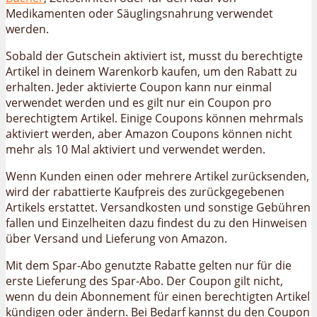
Medikamenten oder Säuglingsnahrung verwendet
werden.
Sobald der Gutschein aktiviert ist, musst du berechtigte
Artikel in deinem Warenkorb kaufen, um den Rabatt zu
erhalten. Jeder aktivierte Coupon kann nur einmal
verwendet werden und es gilt nur ein Coupon pro
berechtigtem Artikel. Einige Coupons können mehrmals
aktiviert werden, aber Amazon Coupons können nicht
mehr als 10 Mal aktiviert und verwendet werden.
Wenn Kunden einen oder mehrere Artikel zurücksenden,
wird der rabattierte Kaufpreis des zurückgegebenen
Artikels erstattet. Versandkosten und sonstige Gebühren
fallen und Einzelheiten dazu findest du zu den Hinweisen
über Versand und Lieferung von Amazon.
Mit dem Spar-Abo genutzte Rabatte gelten nur für die
erste Lieferung des Spar-Abo. Der Coupon gilt nicht,
wenn du dein Abonnement für einen berechtigten Artikel
kündigen oder ändern. Bei Bedarf kannst du den Coupon