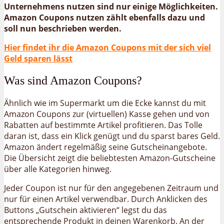
Unternehmens nutzen sind nur einige Möglichkeiten.
Amazon Coupons nutzen zählt ebenfalls dazu und
soll nun beschrieben werden.
Hier findet ihr die Amazon Coupons mit der sich viel
Geld sparen lässt
Was sind Amazon Coupons?
Ähnlich wie im Supermarkt um die Ecke kannst du mit
Amazon Coupons zur (virtuellen) Kasse gehen und von
Rabatten auf bestimmte Artikel profitieren. Das Tolle
daran ist, dass ein Klick genügt und du sparst bares Geld.
Amazon ändert regelmäßig seine Gutscheinangebote.
Die Übersicht zeigt die beliebtesten Amazon-Gutscheine
über alle Kategorien hinweg.
Jeder Coupon ist nur für den angegebenen Zeitraum und
nur für einen Artikel verwendbar. Durch Anklicken des
Buttons „Gutschein aktivieren“ legst du das
entsprechende Produkt in deinen Warenkorb. An der