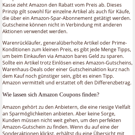
Kasse zieht Amazon den Rabatt vom Preis ab. Dieses
Prinzip gilt sowohl für einzelne Artikel als auch für Käufe,
die über ein Amazon-Spar-Abonnement getätigt werden.
Gutscheine können nicht in Verbindung mit anderen
Aktionen verwendet werden.
Warenrückläufer, generalüberholte Artikel oder Prime-
Konditionen zum kleinen Preis, es gibt jede Menge Tipps,
um beim Einkaufen via Amazon bares Geld zu sparen.
Sollte ein Artikel trotz Einlösen eines Amazon-Gutscheins,
Warenhaus-Deals oder einer Gutscheinaktion kurz nach
dem Kauf noch günstiger sein, gibt es einen Tipp.
Amazon vermittelt und erstattet oft den Differenzbetrag.
Wie lassen sich Amazon Coupons finden?
Amazon gehört zu den Anbietern, die eine riesige Vielfalt
an Sparmöglichkeiten anbieten. Aber keine Sorge,
Kunden müssen nicht weit gehen, um den perfekten
Amazon-Gutschein zu finden. Wenn du auf eine der
Sonderaktionen klickst, erhältst du eine Übersicht mit