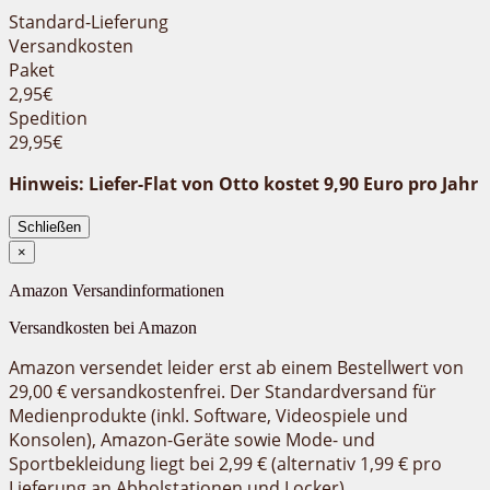
Standard-Lieferung
Versandkosten
Paket
2,95€
Spedition
29,95€
Hinweis: Liefer-Flat von Otto kostet 9,90 Euro pro Jahr
Schließen
×
Amazon Versandinformationen
Versandkosten bei Amazon
Amazon versendet leider erst ab einem Bestellwert von
29,00 € versandkostenfrei. Der
Standardversand
für
Medienprodukte (inkl. Software, Videospiele und
Konsolen), Amazon-Geräte sowie Mode- und
Sportbekleidung liegt bei 2,99 € (alternativ 1,99 € pro
Lieferung an Abholstationen und Locker).