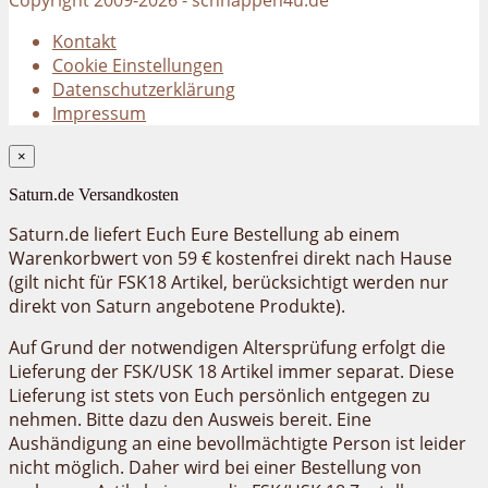
Kontakt
Cookie Einstellungen
Datenschutzerklärung
Impressum
×
Saturn.de Versandkosten
Saturn.de liefert Euch Eure Bestellung ab einem
Warenkorbwert von 59 € kostenfrei direkt nach Hause
(gilt nicht für FSK18 Artikel, berücksichtigt werden nur
direkt von Saturn angebotene Produkte).
Auf Grund der notwendigen Altersprüfung erfolgt die
Lieferung der FSK/USK 18 Artikel immer separat. Diese
Lieferung ist stets von Euch persönlich entgegen zu
nehmen. Bitte dazu den Ausweis bereit. Eine
Aushändigung an eine bevollmächtigte Person ist leider
nicht möglich. Daher wird bei einer Bestellung von