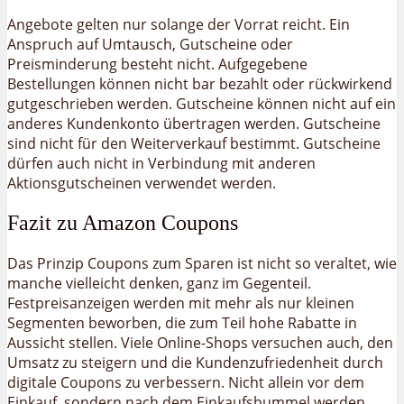
Angebote gelten nur solange der Vorrat reicht. Ein
Anspruch auf Umtausch, Gutscheine oder
Preisminderung besteht nicht. Aufgegebene
Bestellungen können nicht bar bezahlt oder rückwirkend
gutgeschrieben werden. Gutscheine können nicht auf ein
anderes Kundenkonto übertragen werden. Gutscheine
sind nicht für den Weiterverkauf bestimmt. Gutscheine
dürfen auch nicht in Verbindung mit anderen
Aktionsgutscheinen verwendet werden.
Fazit zu Amazon Coupons
Das Prinzip Coupons zum Sparen ist nicht so veraltet, wie
manche vielleicht denken, ganz im Gegenteil.
Festpreisanzeigen werden mit mehr als nur kleinen
Segmenten beworben, die zum Teil hohe Rabatte in
Aussicht stellen. Viele Online-Shops versuchen auch, den
Umsatz zu steigern und die Kundenzufriedenheit durch
digitale Coupons zu verbessern. Nicht allein vor dem
Einkauf, sondern nach dem Einkaufsbummel werden