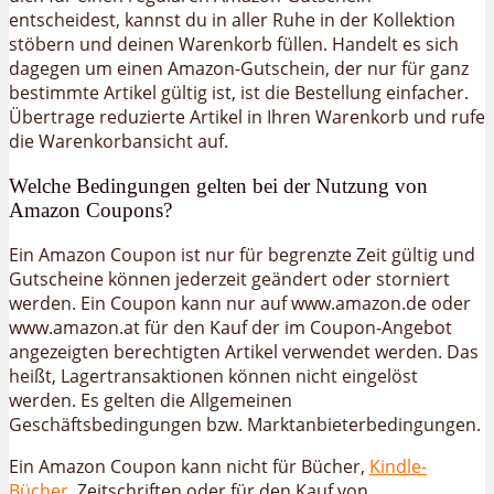
entscheidest, kannst du in aller Ruhe in der Kollektion
stöbern und deinen Warenkorb füllen. Handelt es sich
dagegen um einen Amazon-Gutschein, der nur für ganz
bestimmte Artikel gültig ist, ist die Bestellung einfacher.
Übertrage reduzierte Artikel in Ihren Warenkorb und rufe
die Warenkorbansicht auf.
Welche Bedingungen gelten bei der Nutzung von
Amazon Coupons?
Ein Amazon Coupon ist nur für begrenzte Zeit gültig und
Gutscheine können jederzeit geändert oder storniert
werden. Ein Coupon kann nur auf www.amazon.de oder
www.amazon.at für den Kauf der im Coupon-Angebot
angezeigten berechtigten Artikel verwendet werden. Das
heißt, Lagertransaktionen können nicht eingelöst
werden. Es gelten die Allgemeinen
Geschäftsbedingungen bzw. Marktanbieterbedingungen.
Ein Amazon Coupon kann nicht für Bücher,
Kindle-
Bücher
, Zeitschriften oder für den Kauf von