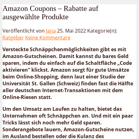
Amazon Coupons – Rabatte auf
ausgewählte Produkte
Veröffentlicht von
Jana
25. Mai 2022
Kategorie(n):
Ratgeber
Keine Kommentare
Versteckte Schnäppchenmöglichkeiten gibt es mit
Amazon-Gutscheinen. Damit kannst du bares Geld
sparen, indem du einfach auf die Schaltfläche „Code
aktivieren“ klickst. Amazon sorgt für gute Umsätze
beim Online-Shopping, denn laut einer Studie der
Universität St. Gallen (Schweiz) finden fast die Hälfte
aller deutschen Internet-Transaktionen mit dem
Online-Riesen statt.
Um den Umsatz am Laufen zu halten, bietet das
Unternehmen oft Schnäppchen an. Und mit ein paar
Tricks lässt sich noch mehr Geld sparen.
Sonderangebote lauern, Amazon-Gutscheine nutzen,
im Ausland bestellen oder die Kulanz des