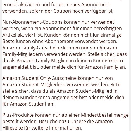
erneut aktivieren und für ein neues Abonnement
verwenden, sofern der Coupon noch verfügbar ist.
Nur-Abonnement-Coupons können nur verwendet
werden, wenn ein Abonnement für einen berechtigten
Artikel aktiviert ist. Kunden können nicht für einmalige
Bestellungen ohne Abonnement verwendet werden.
Amazon Family-Gutscheine können nur von Amazon
Family-Mitgliedern verwendet werden. Stelle sicher, dass
du als Amazon Family-Mitglied in deinem Kundenkonto
angemeldet bist, oder melde dich für Amazon Family an.
Amazon Student Only-Gutscheine können nur von
Amazon Student-Mitgliedern verwendet werden. Bitte
stelle sicher, dass du als Amazon Student-Mitglied in
deinem Kundenkonto angemeldet bist oder melde dich
für Amazon Student an.
Plus-Produkte können nur ab einer Mindestbestellmenge
bestellt werden. Besuche dazu unsere die Amazon-
Hilfeseite für weitere Informationen.