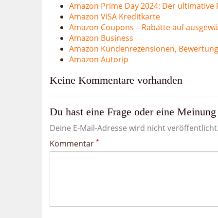
Amazon Prime Day 2024: Der ultimative
Amazon VISA Kreditkarte
Amazon Coupons – Rabatte auf ausgewä
Amazon Business
Amazon Kundenrezensionen, Bewertun
Amazon Autorip
Keine Kommentare vorhanden
Du hast eine Frage oder eine Meinung 
Deine E-Mail-Adresse wird nicht veröffentlicht
*
Kommentar