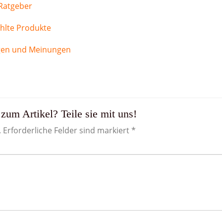
 Ratgeber
hlte Produkte
gen und Meinungen
zum Artikel? Teile sie mit uns!
. Erforderliche Felder sind markiert *