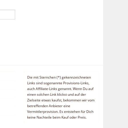
Die mit Sternchen (*) gekennzeichneten
Links sind sogenannte Provisions-Links,
auch Affiliate-Links genannt. Wenn Du auf
einen solchen Link klickst und auf der
Zielseite etwas kaufst, bekommen wir vom
betreffenden Anbieter eine
Vermittlerprovision. Es entstehen für Dich
keine Nachteile beim Kauf oder Preis.