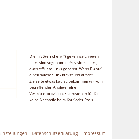
Die mit Sternchen (*) gekennzeichneten
Links sind sogenannte Provisions-Links,
auch Affiliate-Links genannt. Wenn Du auf
einen solchen Link klickst und auf der
Zielseite etwas kaufst, bekommen wir vom
betreffenden Anbieter eine
Vermittlerprovision. Es entstehen für Dich
keine Nachteile beim Kauf oder Preis.
Einstellungen
Datenschutzerklärung
Impressum