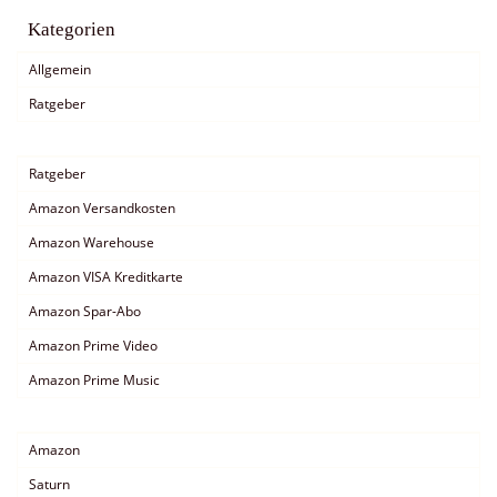
Kategorien
Allgemein
Ratgeber
Ratgeber
Amazon Versandkosten
Amazon Warehouse
Amazon VISA Kreditkarte
Amazon Spar-Abo
Amazon Prime Video
Amazon Prime Music
Amazon
Saturn