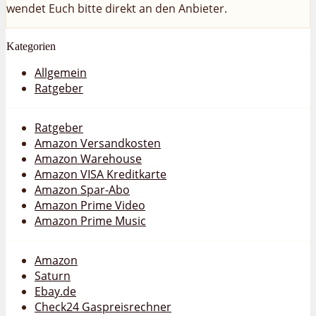
wendet Euch bitte direkt an den Anbieter.
Kategorien
Allgemein
Ratgeber
Ratgeber
Amazon Versandkosten
Amazon Warehouse
Amazon VISA Kreditkarte
Amazon Spar-Abo
Amazon Prime Video
Amazon Prime Music
Amazon
Saturn
Ebay.de
Check24 Gaspreisrechner