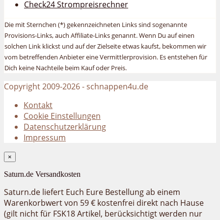
Check24 Strompreisrechner
Die mit Sternchen (*) gekennzeichneten Links sind sogenannte
Provisions-Links, auch Affiliate-Links genannt. Wenn Du auf einen
solchen Link klickst und auf der Zielseite etwas kaufst, bekommen wir
vom betreffenden Anbieter eine Vermittlerprovision. Es entstehen für
Dich keine Nachteile beim Kauf oder Preis.
Copyright 2009-2026 - schnappen4u.de
Kontakt
Cookie Einstellungen
Datenschutzerklärung
Impressum
×
Saturn.de Versandkosten
Saturn.de liefert Euch Eure Bestellung ab einem
Warenkorbwert von 59 € kostenfrei direkt nach Hause
(gilt nicht für FSK18 Artikel, berücksichtigt werden nur