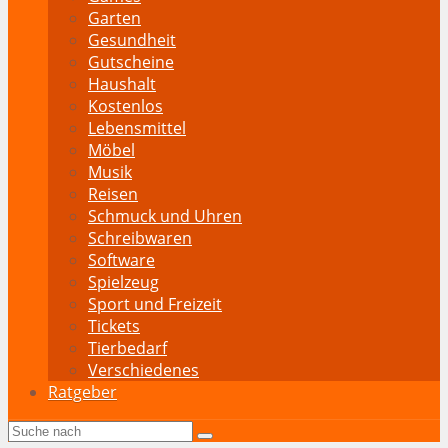
Garten
Gesundheit
Gutscheine
Haushalt
Kostenlos
Lebensmittel
Möbel
Musik
Reisen
Schmuck und Uhren
Schreibwaren
Software
Spielzeug
Sport und Freizeit
Tickets
Tierbedarf
Verschiedenes
Ratgeber