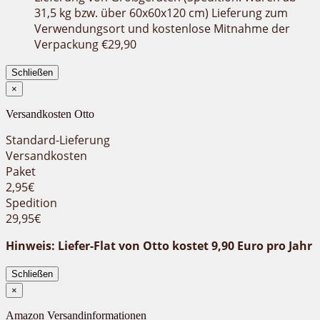
31,5 kg bzw. über 60x60x120 cm) Lieferung zum
Verwendungsort und kostenlose Mitnahme der
Verpackung €29,90
Schließen
×
Versandkosten Otto
Standard-Lieferung
Versandkosten
Paket
2,95€
Spedition
29,95€
Hinweis: Liefer-Flat von Otto kostet 9,90 Euro pro Jahr
Schließen
×
Amazon Versandinformationen