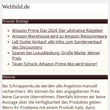
Weltbild.de
Neueste Beiträge
Amazon Prime Day 2024: Der ultimative Ratgeber
Amazon Warehouse wird zu Amazon Retourenware
Lidl Outlet Verkauf: alle Infos zum Sonderverkauf
des Discounters
Sparen bei Luxuskleidung: Große Marke, kleiner
Preis
Teuer-Schock: Amazon Prime Abo wird teurer!
Hinweis
Bei Schnappen4u.de werden alle Angebote manuell
recherchiert. Wir können für den angegebenen Preis
keine Garantie übernehmen. Ebenfalls können wir keine
Aussage über die Verfügbarkeit des Produktes geben.
Wenn Ihr Probleme mit einem Produkt habt, dann