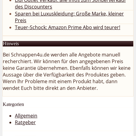
Lidl Outlet Verkauf: alle Infos zum Sonderverkauf
des Discounters
Sparen bei Luxuskleidung: Große Marke, kleiner
Preis
Teuer-Schock: Amazon Prime Abo wird teurer!
Hinweis
Bei Schnappen4u.de werden alle Angebote manuell
recherchiert. Wir können für den angegebenen Preis
keine Garantie übernehmen. Ebenfalls können wir keine
Aussage über die Verfügbarkeit des Produktes geben.
Wenn Ihr Probleme mit einem Produkt habt, dann
wendet Euch bitte direkt an den Anbieter.
Kategorien
Allgemein
Ratgeber