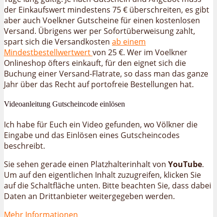
der Einkaufswert mindestens 75 € überschreiten, es gibt
aber auch Voelkner Gutscheine für einen kostenlosen
Versand. Übrigens wer per Sofortüberweisung zahlt,
spart sich die Versandkosten
ab einem
Mindestbestellwertwert
von 25 €. Wer im Voelkner
Onlineshop öfters einkauft, für den eignet sich die
Buchung einer Versand-Flatrate, so dass man das ganze
Jahr über das Recht auf portofreie Bestellungen hat.
Videoanleitung Gutscheincode einlösen
Ich habe für Euch ein Video gefunden, wo Völkner die
Eingabe und das Einlösen eines Gutscheincodes
beschreibt.
Sie sehen gerade einen Platzhalterinhalt von
YouTube
.
Um auf den eigentlichen Inhalt zuzugreifen, klicken Sie
auf die Schaltfläche unten. Bitte beachten Sie, dass dabei
Daten an Drittanbieter weitergegeben werden.
Mehr Informationen