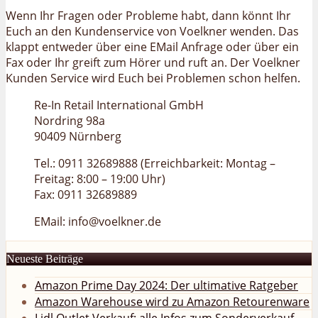
Wenn Ihr Fragen oder Probleme habt, dann könnt Ihr
Euch an den Kundenservice von Voelkner wenden. Das
klappt entweder über eine EMail Anfrage oder über ein
Fax oder Ihr greift zum Hörer und ruft an. Der Voelkner
Kunden Service wird Euch bei Problemen schon helfen.
Re-In Retail International GmbH
Nordring 98a
90409 Nürnberg
Tel.: 0911 32689888 (Erreichbarkeit: Montag –
Freitag: 8:00 – 19:00 Uhr)
Fax: 0911 32689889
EMail: info@voelkner.de
Neueste Beiträge
Amazon Prime Day 2024: Der ultimative Ratgeber
Amazon Warehouse wird zu Amazon Retourenware