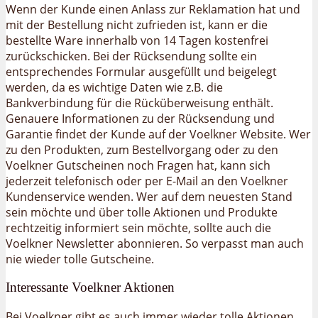
Wenn der Kunde einen Anlass zur Reklamation hat und
mit der Bestellung nicht zufrieden ist, kann er die
bestellte Ware innerhalb von 14 Tagen kostenfrei
zurückschicken. Bei der Rücksendung sollte ein
entsprechendes Formular ausgefüllt und beigelegt
werden, da es wichtige Daten wie z.B. die
Bankverbindung für die Rücküberweisung enthält.
Genauere Informationen zu der Rücksendung und
Garantie findet der Kunde auf der Voelkner Website. Wer
zu den Produkten, zum Bestellvorgang oder zu den
Voelkner Gutscheinen noch Fragen hat, kann sich
jederzeit telefonisch oder per E-Mail an den Voelkner
Kundenservice wenden. Wer auf dem neuesten Stand
sein möchte und über tolle Aktionen und Produkte
rechtzeitig informiert sein möchte, sollte auch die
Voelkner Newsletter abonnieren. So verpasst man auch
nie wieder tolle Gutscheine.
Interessante Voelkner Aktionen
Bei Voelkner gibt es auch immer wieder tolle Aktionen.