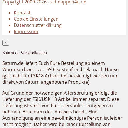
Copyright 2009-2026 - schnappen4u.de
Kontakt
Cookie Einstellungen
Datenschutzerklärung
Impressum
×
Saturn.de Versandkosten
Saturn.de liefert Euch Eure Bestellung ab einem
Warenkorbwert von 59 € kostenfrei direkt nach Hause
(gilt nicht für FSK18 Artikel, berücksichtigt werden nur
direkt von Saturn angebotene Produkte).
Auf Grund der notwendigen Altersprüfung erfolgt die
Lieferung der FSK/USK 18 Artikel immer separat. Diese
Lieferung ist stets von Euch persönlich entgegen zu
nehmen. Bitte dazu den Ausweis bereit. Eine
Aushändigung an eine bevollmächtigte Person ist leider
nicht möglich. Daher wird bei einer Bestellung von