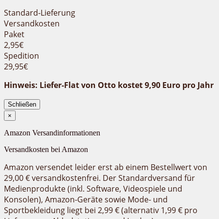
Standard-Lieferung
Versandkosten
Paket
2,95€
Spedition
29,95€
Hinweis: Liefer-Flat von Otto kostet 9,90 Euro pro Jahr
Schließen
×
Amazon Versandinformationen
Versandkosten bei Amazon
Amazon versendet leider erst ab einem Bestellwert von
29,00 € versandkostenfrei. Der
Standardversand
für
Medienprodukte (inkl. Software, Videospiele und
Konsolen), Amazon-Geräte sowie Mode- und
Sportbekleidung liegt bei 2,99 € (alternativ 1,99 € pro