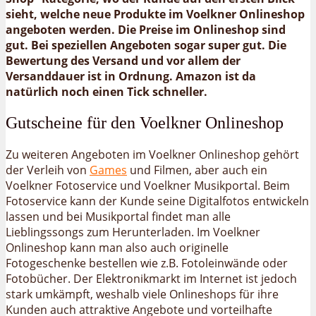
sieht, welche neue Produkte im Voelkner Onlineshop
angeboten werden. Die Preise im Onlineshop sind
gut. Bei speziellen Angeboten sogar super gut. Die
Bewertung des Versand und vor allem der
Versanddauer ist in Ordnung. Amazon ist da
natürlich noch einen Tick schneller.
Gutscheine für den Voelkner Onlineshop
Zu weiteren Angeboten im Voelkner Onlineshop gehört
der Verleih von
Games
und Filmen, aber auch ein
Voelkner Fotoservice und Voelkner Musikportal. Beim
Fotoservice kann der Kunde seine Digitalfotos entwickeln
lassen und bei Musikportal findet man alle
Lieblingssongs zum Herunterladen. Im Voelkner
Onlineshop kann man also auch originelle
Fotogeschenke bestellen wie z.B. Fotoleinwände oder
Fotobücher. Der Elektronikmarkt im Internet ist jedoch
stark umkämpft, weshalb viele Onlineshops für ihre
Kunden auch attraktive Angebote und vorteilhafte