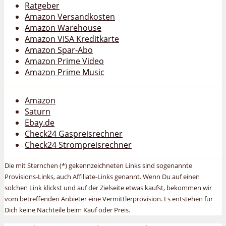
Ratgeber
Amazon Versandkosten
Amazon Warehouse
Amazon VISA Kreditkarte
Amazon Spar-Abo
Amazon Prime Video
Amazon Prime Music
Amazon
Saturn
Ebay.de
Check24 Gaspreisrechner
Check24 Strompreisrechner
Die mit Sternchen (*) gekennzeichneten Links sind sogenannte
Provisions-Links, auch Affiliate-Links genannt. Wenn Du auf einen
solchen Link klickst und auf der Zielseite etwas kaufst, bekommen wir
vom betreffenden Anbieter eine Vermittlerprovision. Es entstehen für
Dich keine Nachteile beim Kauf oder Preis.