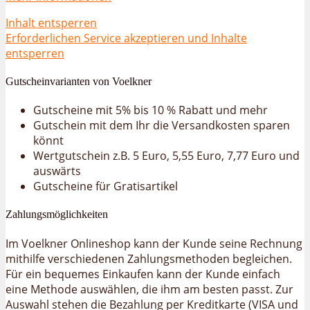
Inhalt entsperren
Erforderlichen Service akzeptieren und Inhalte
entsperren
Gutscheinvarianten von Voelkner
Gutscheine mit 5% bis 10 % Rabatt und mehr
Gutschein mit dem Ihr die Versandkosten sparen
könnt
Wertgutschein z.B. 5 Euro, 5,55 Euro, 7,77 Euro und
auswärts
Gutscheine für Gratisartikel
Zahlungsmöglichkeiten
Im Voelkner Onlineshop kann der Kunde seine Rechnung
mithilfe verschiedenen Zahlungsmethoden begleichen.
Für ein bequemes Einkaufen kann der Kunde einfach
eine Methode auswählen, die ihm am besten passt. Zur
Auswahl stehen die Bezahlung per Kreditkarte (VISA und