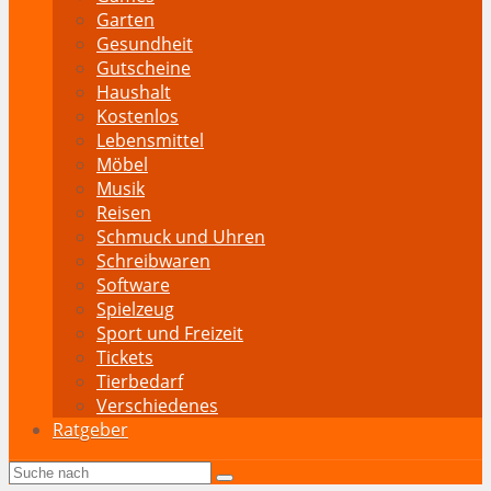
Garten
Gesundheit
Gutscheine
Haushalt
Kostenlos
Lebensmittel
Möbel
Musik
Reisen
Schmuck und Uhren
Schreibwaren
Software
Spielzeug
Sport und Freizeit
Tickets
Tierbedarf
Verschiedenes
Ratgeber