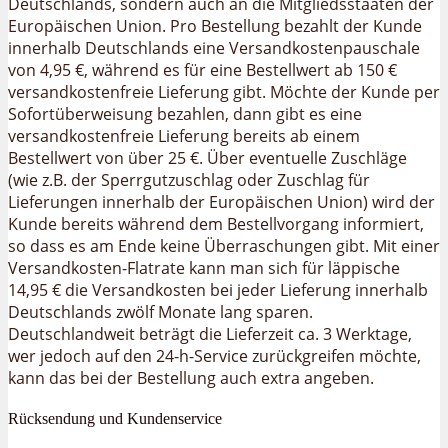
Deutschlands, sondern auch an die Mitgliedsstaaten der
Europäischen Union. Pro Bestellung bezahlt der Kunde
innerhalb Deutschlands eine Versandkostenpauschale
von 4,95 €, während es für eine Bestellwert ab 150 €
versandkostenfreie Lieferung gibt. Möchte der Kunde per
Sofortüberweisung bezahlen, dann gibt es eine
versandkostenfreie Lieferung bereits ab einem
Bestellwert von über 25 €. Über eventuelle Zuschläge
(wie z.B. der Sperrgutzuschlag oder Zuschlag für
Lieferungen innerhalb der Europäischen Union) wird der
Kunde bereits während dem Bestellvorgang informiert,
so dass es am Ende keine Überraschungen gibt. Mit einer
Versandkosten-Flatrate kann man sich für läppische
14,95 € die Versandkosten bei jeder Lieferung innerhalb
Deutschlands zwölf Monate lang sparen.
Deutschlandweit beträgt die Lieferzeit ca. 3 Werktage,
wer jedoch auf den 24-h-Service zurückgreifen möchte,
kann das bei der Bestellung auch extra angeben.
Rücksendung und Kundenservice