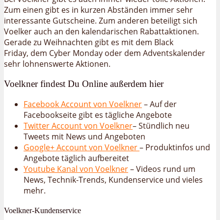
Zum einen gibt es in kurzen Abständen immer sehr
interessante Gutscheine. Zum anderen beteiligt sich
Voelker auch an den kalendarischen Rabattaktionen.
Gerade zu Weihnachten gibt es mit dem Black
Friday, dem Cyber Monday oder dem Adventskalender
sehr lohnenswerte Aktionen.
Voelkner findest Du Online außerdem hier
Facebook Account von Voelkner
– Auf der
Facebookseite gibt es tägliche Angebote
Twitter Account von Voelkner
– Stündlich neu
Tweets mit News und Angeboten
Google+ Account von Voelkner
– Produktinfos und
Angebote täglich aufbereitet
Youtube Kanal von Voelkner
– Videos rund um
News, Technik-Trends, Kundenservice und vieles
mehr.
Voelkner-Kundenservice