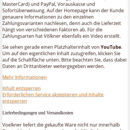
MasterCard) und PayPal, Vorauskasse und
Sofortüberweisung. Auf der Homepage kann der Kunde
genauere Informationen zu den einzelnen
Zahlungsvarianten nachlesen, denn auch die Lieferzeit
hängt von verschiedenen Faktoren ab. Für die
Zahlungsarten hat Völkner ebenfalls ein Video erstellt.
Sie sehen gerade einen Platzhalterinhalt von
YouTube
.
Um auf den eigentlichen Inhalt zuzugreifen, klicken Sie
auf die Schaltfläche unten. Bitte beachten Sie, dass dabei
Daten an Drittanbieter weitergegeben werden.
Mehr Informationen
Inhalt entsperren
Erforderlichen Service akzeptieren und Inhalte
entsperren
Lieferbedingungen und Versandkosten
Voelkner liefert die gekaufte Ware nicht nur innerhalb