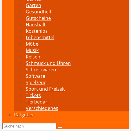
Garten
Gesundheit
Gutscheine
Haushalt
Kostenlos
Lebensmittel
Möbel
Musik
Reisen
Schmuck und Uhren
Schreibwaren
Software
Spielzeug
Sport und Freizeit
Tickets
Tierbedarf
Verschiedenes
Ratgeber