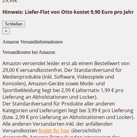
29,95€
Hinweis: Liefer-Flat von Otto kostet 9,90 Euro pro Jahr
Schließen
×
Amazon Versandinformationen
Versandkosten bei Amazon
Amazon versendet leider erst ab einem Bestellwert von
29,00 € versandkostenfrei. Der
Standardversand
für
Medienprodukte (inkl. Software, Videospiele und
Konsolen), Amazon-Geräte sowie Mode- und
Sportbekleidung liegt bei 2,99 € (alternativ 1,99 € pro
Lieferung an Abholstationen und Locker).
Der
Standardversand
für Produkte aller anderen
Kategorien und Lieferungen liegt bei 3,99 € pro Lieferung
(bzw. 2,99 € pro Lieferung an Abholstationen und Locker).
Alle anderen Versandarten inkl. der anfallenden
Versandkosten
findet Ihr hier
übersichtlich