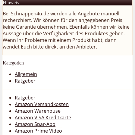
Hinweis
Bei Schnappen4u.de werden alle Angebote manuell
recherchiert. Wir können für den angegebenen Preis
keine Garantie übernehmen. Ebenfalls können wir keine
Aussage über die Verfügbarkeit des Produktes geben.
Wenn Ihr Probleme mit einem Produkt habt, dann
wendet Euch bitte direkt an den Anbieter.
Kategorien
Allgemein
Ratgeber
Ratgeber
Amazon Versandkosten
Amazon Warehouse
Amazon VISA Kreditkarte
Amazon Spar-Abo
Amazon Prime Video