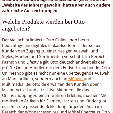
„Website des Jahres“ gewählt, hatte aber auch andere
zahlreiche Auszeichnungen.
Welche Produkte werden bei Otto
angeboten?
Der vielfach prämierte Otto Onlineshop bietet
heutzutage ein digitales Einkaufserlebnis, der seinen
Kunden den Zugang zu einer riesigen Auswahl und
Styles, Marken und Sortimenten verschafft. Im Bereich
Fashion und Lifestyle gilt Otto deutschlandweit als der
größte Online-Händler mit dem Endverbraucher. Im Otto
Onlineshop gibt es nicht nur eine überzeugende Auswahl
an Modeartikeln, sondern auch an
Möbeln
und
Multimedia. Bei otto.de erwarten den Kunden über 1
Million Artikel und attraktive Aktionen, die das
Onlineshopping zu einem wahren Erlebnis machen. Mit
modischen Artikeln für Damen, Herren und Kinder gibt
es somit die passende Bekleidung für jeden. Auch im
Bereich der Wohnaccessoires und Möbel überzeugt Otto