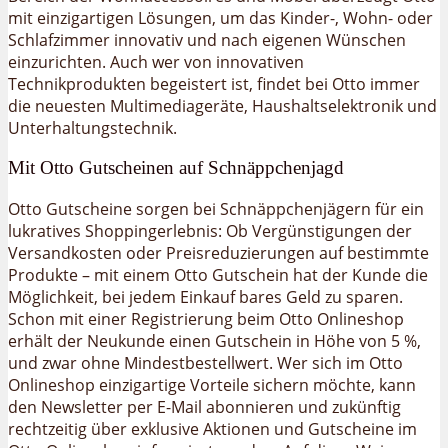
mit einzigartigen Lösungen, um das Kinder-, Wohn- oder
Schlafzimmer innovativ und nach eigenen Wünschen
einzurichten. Auch wer von innovativen
Technikprodukten begeistert ist, findet bei Otto immer
die neuesten Multimediageräte, Haushaltselektronik und
Unterhaltungstechnik.
Mit Otto Gutscheinen auf Schnäppchenjagd
Otto Gutscheine sorgen bei Schnäppchenjägern für ein
lukratives Shoppingerlebnis: Ob Vergünstigungen der
Versandkosten oder Preisreduzierungen auf bestimmte
Produkte – mit einem Otto Gutschein hat der Kunde die
Möglichkeit, bei jedem Einkauf bares Geld zu sparen.
Schon mit einer Registrierung beim Otto Onlineshop
erhält der Neukunde einen Gutschein in Höhe von 5 %,
und zwar ohne Mindestbestellwert. Wer sich im Otto
Onlineshop einzigartige Vorteile sichern möchte, kann
den Newsletter per E-Mail abonnieren und zukünftig
rechtzeitig über exklusive Aktionen und Gutscheine im