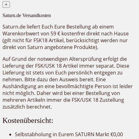
×
Saturn.de Versandkosten
Saturn.de liefert Euch Eure Bestellung ab einem
Warenkorbwert von 59 € kostenfrei direkt nach Hause
(gilt nicht für FSK18 Artikel, berücksichtigt werden nur
direkt von Saturn angebotene Produkte).
Auf Grund der notwendigen Altersprüfung erfolgt die
Lieferung der FSK/USK 18 Artikel immer separat. Diese
Lieferung ist stets von Euch persönlich entgegen zu
nehmen. Bitte dazu den Ausweis bereit. Eine
Aushändigung an eine bevollmächtigte Person ist leider
nicht möglich. Daher wird bei einer Bestellung von
mehreren Artikeln immer die FSK/USK 18 Zustellung
zusätzlich berechnet.
Kostenübersicht:
Selbstabholung in Eurem SATURN Markt €0,00