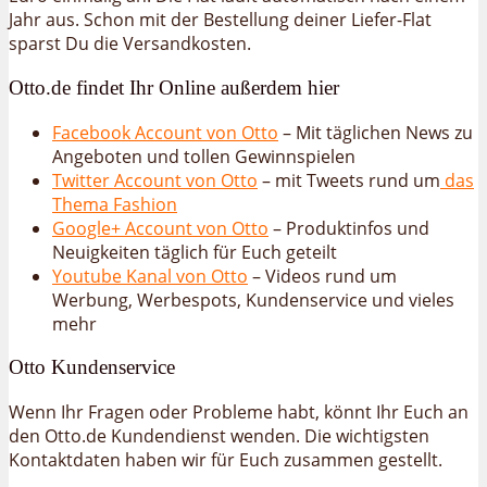
Jahr aus. Schon mit der Bestellung deiner Liefer-Flat
sparst Du die Versandkosten.
Otto.de findet Ihr Online außerdem hier
Facebook Account von Otto
– Mit täglichen News zu
Angeboten und tollen Gewinnspielen
Twitter Account von Otto
– mit Tweets rund um
das
Thema Fashion
Google+ Account von Otto
– Produktinfos und
Neuigkeiten täglich für Euch geteilt
Youtube Kanal von Otto
– Videos rund um
Werbung, Werbespots, Kundenservice und vieles
mehr
Otto Kundenservice
Wenn Ihr Fragen oder Probleme habt, könnt Ihr Euch an
den Otto.de Kundendienst wenden. Die wichtigsten
Kontaktdaten haben wir für Euch zusammen gestellt.