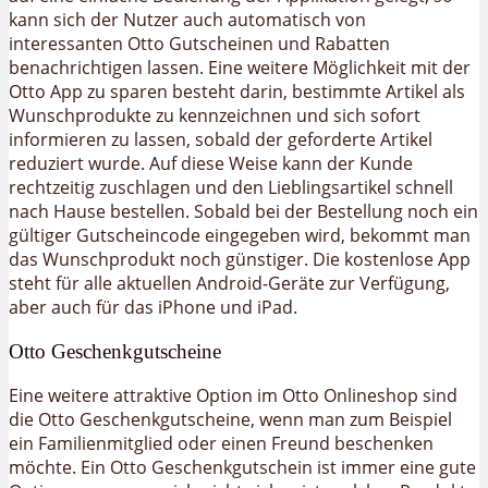
kann sich der Nutzer auch automatisch von
interessanten Otto Gutscheinen und Rabatten
benachrichtigen lassen. Eine weitere Möglichkeit mit der
Otto App zu sparen besteht darin, bestimmte Artikel als
Wunschprodukte zu kennzeichnen und sich sofort
informieren zu lassen, sobald der geforderte Artikel
reduziert wurde. Auf diese Weise kann der Kunde
rechtzeitig zuschlagen und den Lieblingsartikel schnell
nach Hause bestellen. Sobald bei der Bestellung noch ein
gültiger Gutscheincode eingegeben wird, bekommt man
das Wunschprodukt noch günstiger. Die kostenlose App
steht für alle aktuellen Android-Geräte zur Verfügung,
aber auch für das iPhone und iPad.
Otto Geschenkgutscheine
Eine weitere attraktive Option im Otto Onlineshop sind
die Otto Geschenkgutscheine, wenn man zum Beispiel
ein Familienmitglied oder einen Freund beschenken
möchte. Ein Otto Geschenkgutschein ist immer eine gute