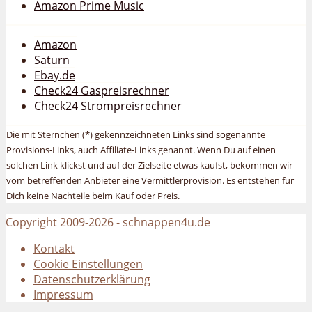
Amazon Prime Music
Amazon
Saturn
Ebay.de
Check24 Gaspreisrechner
Check24 Strompreisrechner
Die mit Sternchen (*) gekennzeichneten Links sind sogenannte
Provisions-Links, auch Affiliate-Links genannt. Wenn Du auf einen
solchen Link klickst und auf der Zielseite etwas kaufst, bekommen wir
vom betreffenden Anbieter eine Vermittlerprovision. Es entstehen für
Dich keine Nachteile beim Kauf oder Preis.
Copyright 2009-2026 - schnappen4u.de
Kontakt
Cookie Einstellungen
Datenschutzerklärung
Impressum